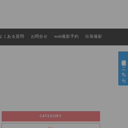
よくある質問
お問合せ
web撮影予約
出張撮影
採用情報はこちら
CATEGORY