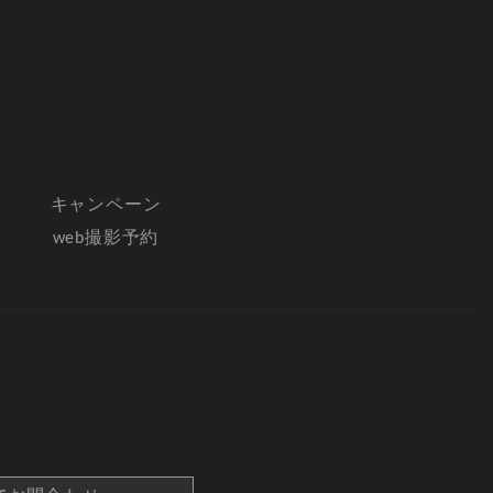
キャンペーン
web撮影予約