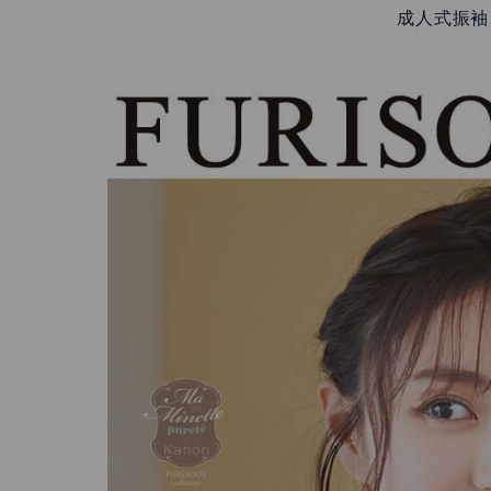
成人式振袖