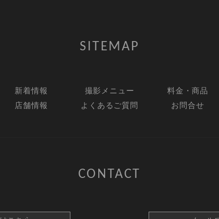
SITEMAP
新着情報
撮影メニュー
料金・商品
店舗情報
よくあるご質問
お問合せ
CONTACT