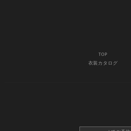
TOP
衣装カタログ