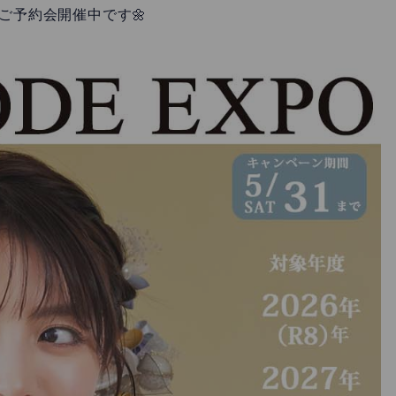
ご予約会開催中です🌼