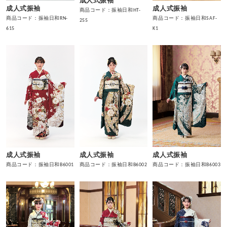
成人式振袖
成人式振袖
成人式振袖
商品コード：振袖日和HT-
商品コード：振袖日和RN-
商品コード：振袖日和SAF-
255
615
K1
成人式振袖
成人式振袖
成人式振袖
商品コード：振袖日和B6002
商品コード：振袖日和B6003
商品コード：振袖日和B6001