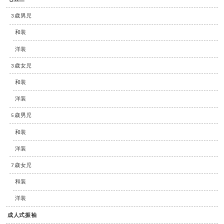
3歳男児
和装
洋装
3歳女児
和装
洋装
5歳男児
和装
洋装
7歳女児
和装
洋装
成人式振袖