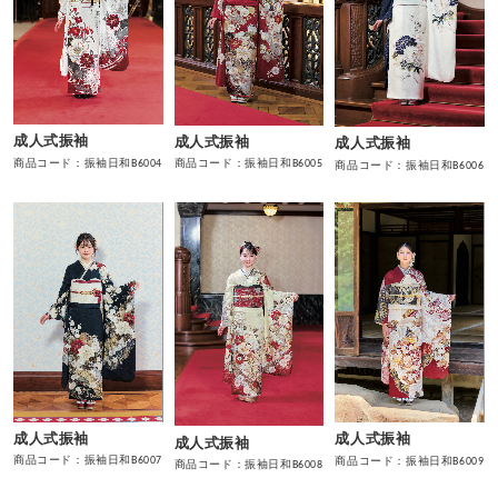
成人式振袖
成人式振袖
成人式振袖
商品コード：振袖日和B6004
商品コード：振袖日和B6005
商品コード：振袖日和B6006
成人式振袖
成人式振袖
成人式振袖
商品コード：振袖日和B6007
商品コード：振袖日和B6009
商品コード：振袖日和B6008