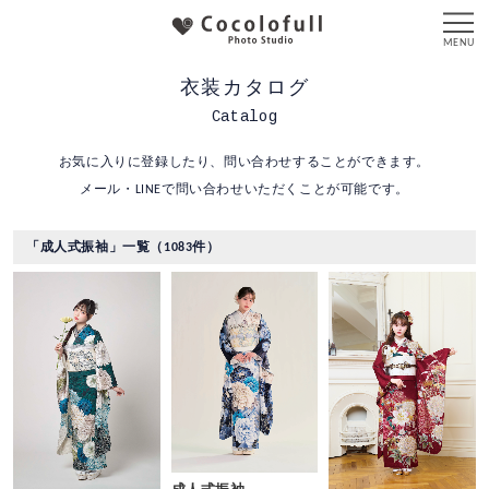
衣装カタログ
Catalog
お気に入りに登録したり、問い合わせすることができます。
メール・LINEで問い合わせいただくことが可能です。
「成人式振袖」一覧（1083件）