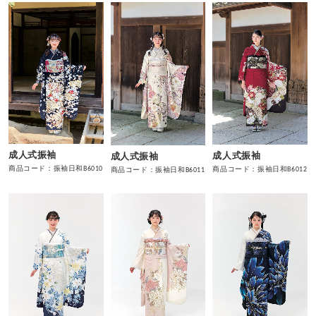
成人式振袖
成人式振袖
成人式振袖
商品コード：振袖日和B6010
商品コード：振袖日和B6012
商品コード：振袖日和B6011