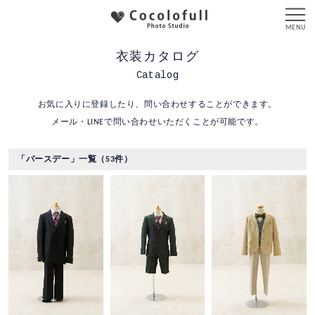
衣装カタログ
Catalog
お気に入りに登録したり、問い合わせすることができます。
メール・LINEで問い合わせいただくことが可能です。
「バースデー」一覧（53件）