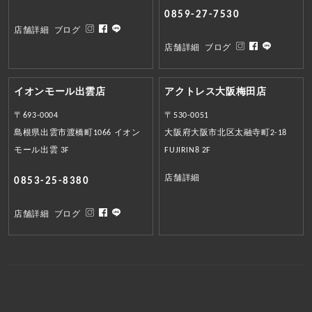
0859-27-7530
店舗詳細
ブログ
店舗詳細
ブログ
イオンモール出雲店
アクトレス大阪梅田店
〒693-0004
〒530-0051
島根県出雲市渡橋町1066 イオン
大阪府大阪市北区太融寺町2-18
モール出雲 3F
FUJIRIN8 2F
店舗詳細
0853-25-8380
店舗詳細
ブログ