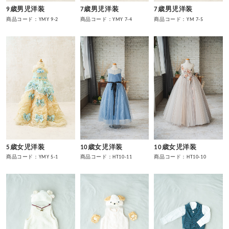
9歳男児洋装
7歳男児洋装
7歳男児洋装
商品コード：YMY 9-2
商品コード：YMY 7-4
商品コード：YM 7-5
5歳女児洋装
10歳女児洋装
10歳女児洋装
商品コード：YMY 5-1
商品コード：HT10-11
商品コード：HT10-10