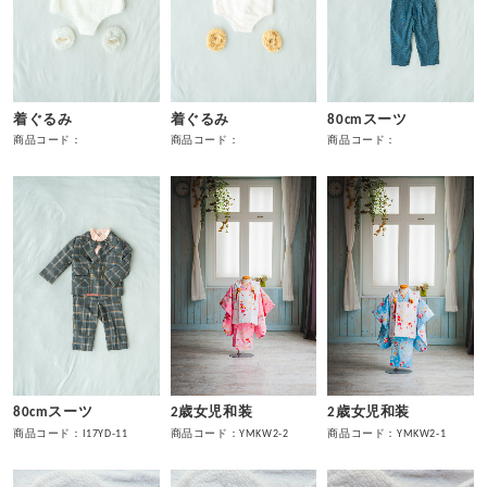
着ぐるみ
着ぐるみ
80cmスーツ
商品コード：
商品コード：
商品コード：
80cmスーツ
2歳女児和装
2歳女児和装
商品コード：I17YD-11
商品コード：YMKW2-2
商品コード：YMKW2-1