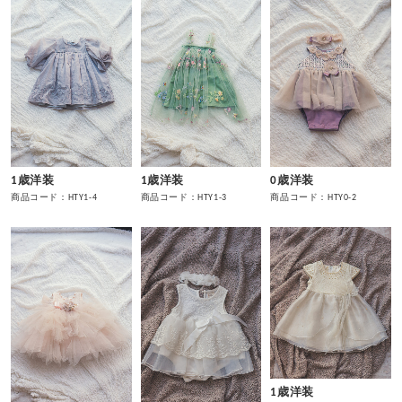
1歳洋装
1歳洋装
0歳洋装
商品コード：HTY1-4
商品コード：HTY1-3
商品コード：HTY0-2
1歳洋装