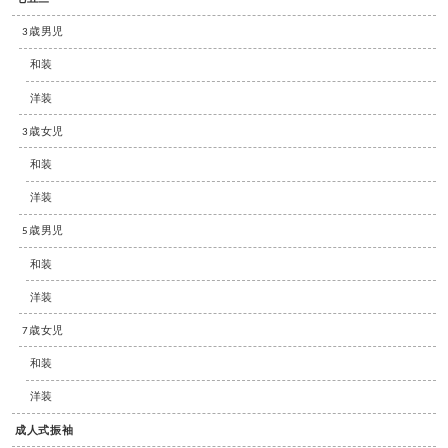
3歳男児
和装
洋装
3歳女児
和装
洋装
5歳男児
和装
洋装
7歳女児
和装
洋装
成人式振袖