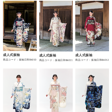
成人式振袖
成人式振袖
成人式振袖
商品コード：振袖日和B6010
商品コード：振袖日和B6012
商品コード：振袖日和B6011