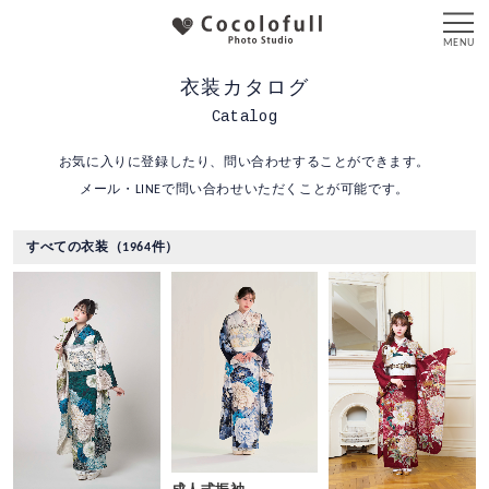
衣装カタログ
Catalog
お気に入りに登録したり、問い合わせすることができます。
メール・LINEで問い合わせいただくことが可能です。
すべての衣装（1964件）