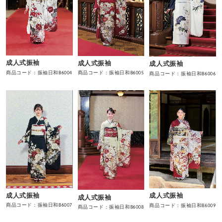
成人式振袖
成人式振袖
成人式振袖
商品コード：振袖日和B6004
商品コード：振袖日和B6005
商品コード：振袖日和B6006
成人式振袖
成人式振袖
成人式振袖
商品コード：振袖日和B6007
商品コード：振袖日和B6009
商品コード：振袖日和B6008