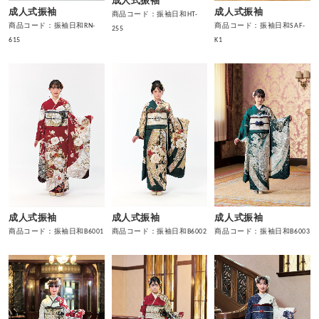
成人式振袖
成人式振袖
成人式振袖
商品コード：振袖日和HT-
商品コード：振袖日和RN-
商品コード：振袖日和SAF-
255
615
K1
成人式振袖
成人式振袖
成人式振袖
商品コード：振袖日和B6002
商品コード：振袖日和B6003
商品コード：振袖日和B6001