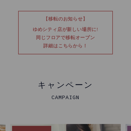
【移転のお知らせ】
ゆめシティ店が新しい場所に!
同じフロアで移転オープン
詳細はこちらから！
キャンペーン
CAMPAIGN