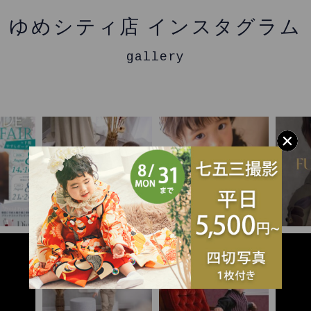
ゆめシティ店 インスタグラム
gallery