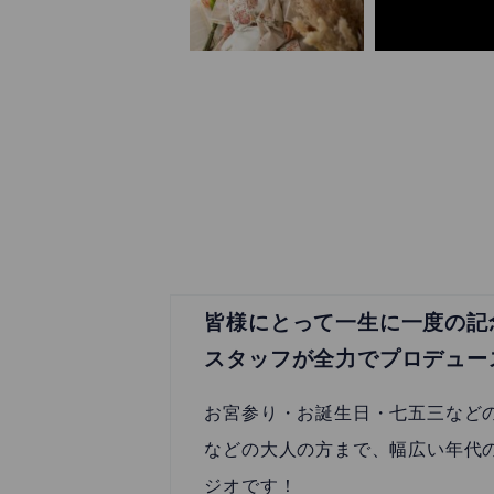
皆様にとって一生に一度の記
スタッフが全力でプロデュー
お宮参り・お誕生日・七五三など
などの大人の方まで、幅広い年代
ジオです！