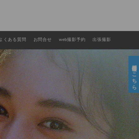
よくある質問
お問合せ
web撮影予約
出張撮影
採用情報はこちら