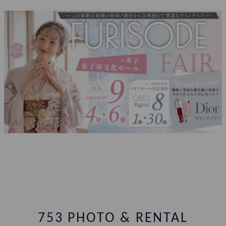
753 PHOTO & RENTAL