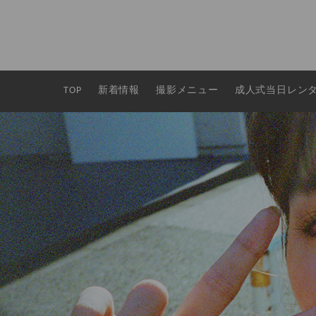
TOP
新着情報
撮影メニュー
成人式当日レン