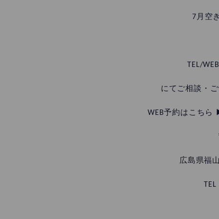
7月空
TEL/WEB
にてご相談・ご
WEB予約はこちら 
広島県福山
TEL