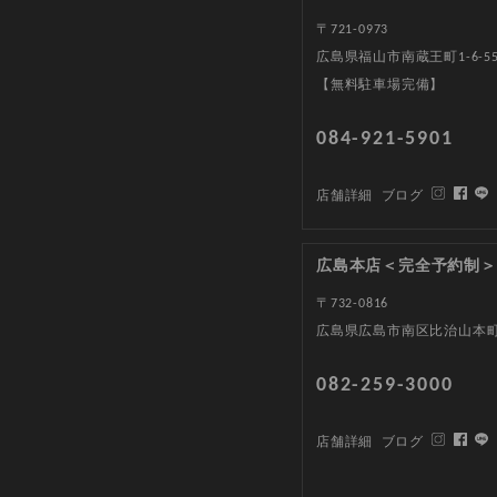
〒721-0973
広島県福山市南蔵王町1-6-5
【無料駐車場完備】
084-921-5901
店舗詳細
ブログ
広島本店＜完全予約制＞
〒732-0816
広島県広島市南区比治山本町1
082-259-3000
店舗詳細
ブログ