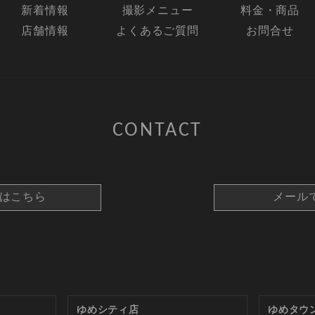
新着情報
撮影メニュー
料金・商品
店舗情報
よくあるご質問
お問合せ
CONTACT
約はこちら
メール
ゆめシティ店
ゆめタウ