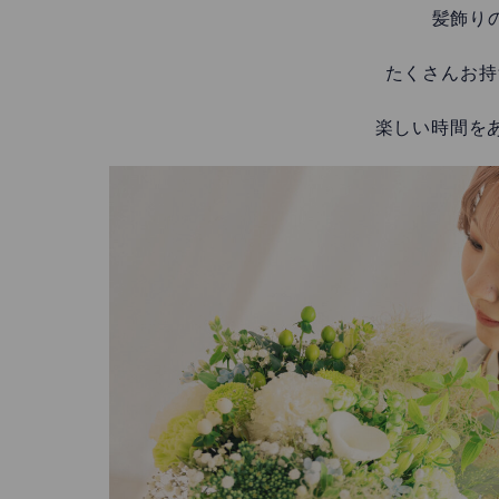
髪飾り
たくさんお持
楽しい時間を