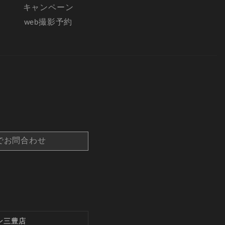
キャンペーン
web撮影予約
でお問合わせ
ン三豊店