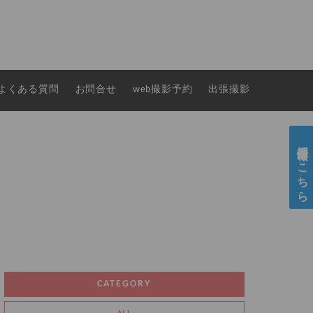
よくある質問
お問合せ
web撮影予約
出張撮影
採用情報はこちら
CATEGORY