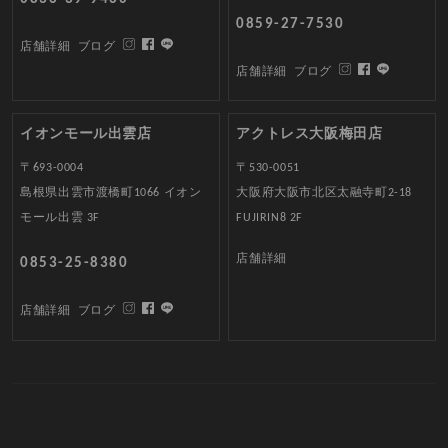
0859-27-7530
店舗詳細
ブログ
店舗詳細
ブログ
イオンモール出雲店
アクトレス大阪梅田店
〒693-0004
〒530-0051
島根県出雲市渡橋町1066 イオン
大阪府大阪市北区太融寺町2-18
モール出雲 3F
FUJIRIN8 2F
店舗詳細
0853-25-8380
店舗詳細
ブログ