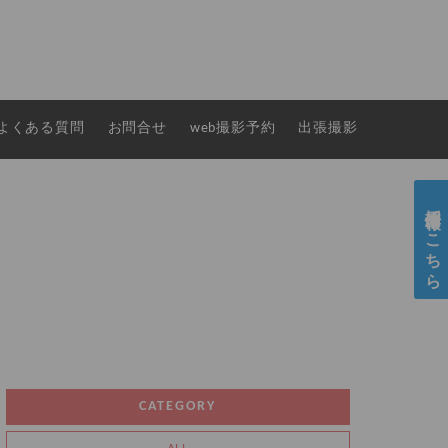
よくある質問
お問合せ
web撮影予約
出張撮影
採用情報はこちら
CATEGORY