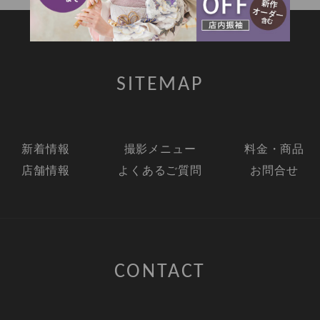
SITEMAP
新着情報
撮影メニュー
料金・商品
店舗情報
よくあるご質問
お問合せ
CONTACT