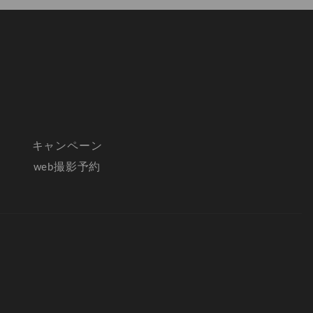
キャンペーン
web撮影予約