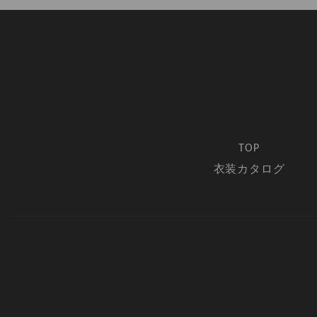
TOP
衣装カタログ