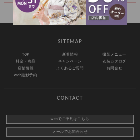
SITEMAP
TOP
新着情報
撮影メニュー
料金・商品
キャンペーン
衣装カタログ
店舗情報
よくあるご質問
お問合せ
web撮影予約
CONTACT
webでご予約はこちら
メールでお問合わせ