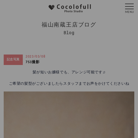
福山南蔵王店ブログ
Blog
2023/03/08
記念写真
753撮影
髪が短いお嬢様でも、アレンジ可能です♫
ご希望の髪型がございましたらスタッフまでお声をかけてくださいね