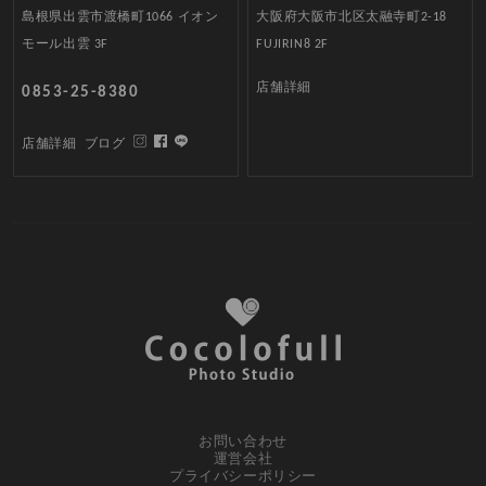
島根県出雲市渡橋町1066 イオン
大阪府大阪市北区太融寺町2-18
モール出雲 3F
FUJIRIN8 2F
店舗詳細
0853-25-8380
店舗詳細
ブログ
お問い合わせ
運営会社
プライバシーポリシー