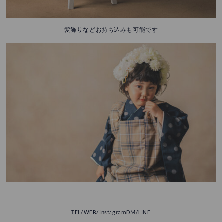
髪飾りなどお持ち込みも可能です
TEL/WEB/InstagramDM/LINE