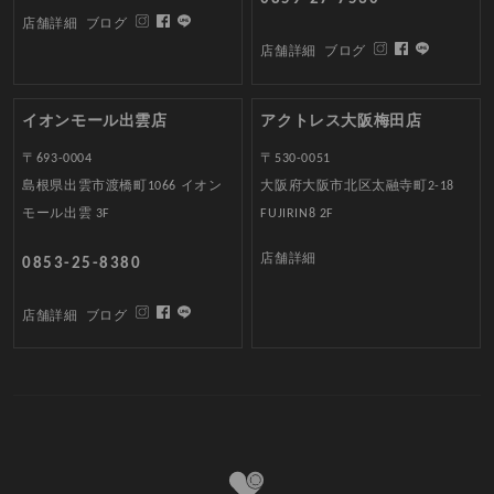
店舗詳細
ブログ
店舗詳細
ブログ
イオンモール出雲店
アクトレス大阪梅田店
〒693-0004
〒530-0051
島根県出雲市渡橋町1066 イオン
大阪府大阪市北区太融寺町2-18
モール出雲 3F
FUJIRIN8 2F
店舗詳細
0853-25-8380
店舗詳細
ブログ