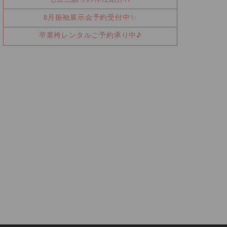
8月振袖展示会予約受付中✨
卒業袴レンタルご予約承り中♪