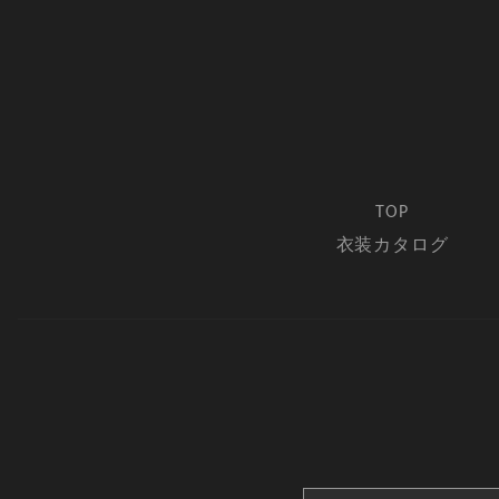
TOP
衣装カタログ