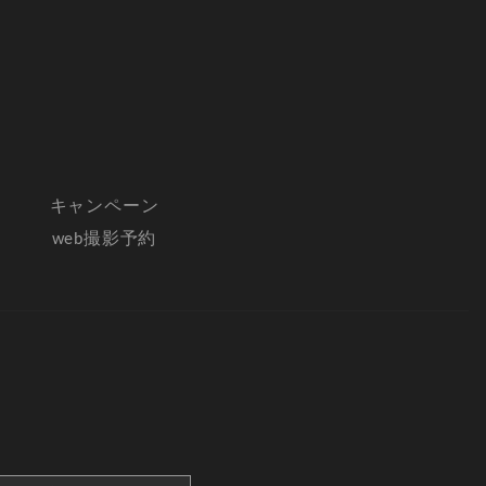
キャンペーン
web撮影予約