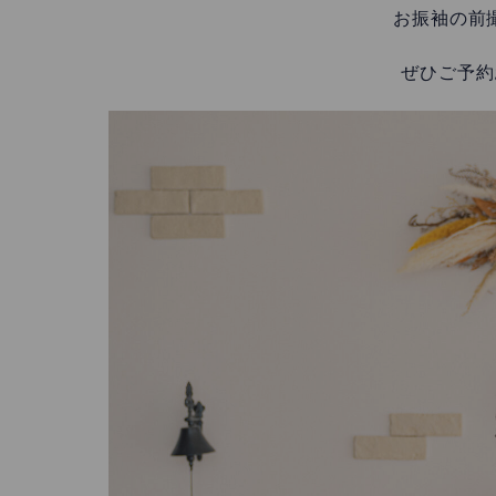
お振袖の前
ぜひご予約