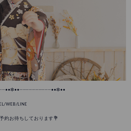
┈┈••✼••┈┈┈┈┈┈┈┈┈┈••✼••
EL/WEB/LINE
予約お待ちしております💐