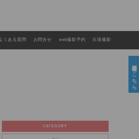
よくある質問
お問合せ
web撮影予約
出張撮影
採用情報はこちら
CATEGORY