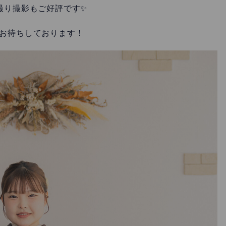
撮り撮影もご好評です✨
お待ちしております！