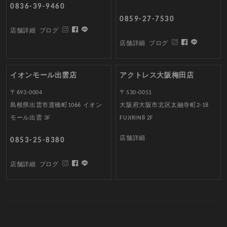
0836-39-9460
0859-27-7530
店舗詳細
ブログ
店舗詳細
ブログ
イオンモール出雲店
アクトレス大阪梅田店
〒693-0004
〒530-0051
島根県出雲市渡橋町1066 イオン
大阪府大阪市北区太融寺町2-18
モール出雲 3F
FUJIRIN8 2F
店舗詳細
0853-25-8380
店舗詳細
ブログ