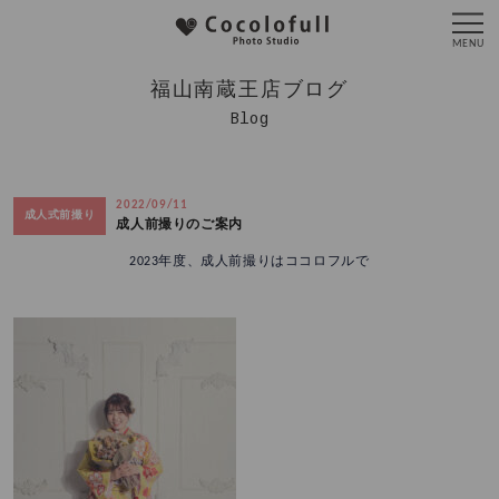
福山南蔵王店ブログ
Blog
2022/09/11
成人式前撮り
成人前撮りのご案内
2023年度、成人前撮りはココロフルで♩