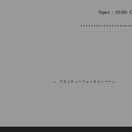
Open：10:00
*******************
«
マタニティーフォトキャンペーン