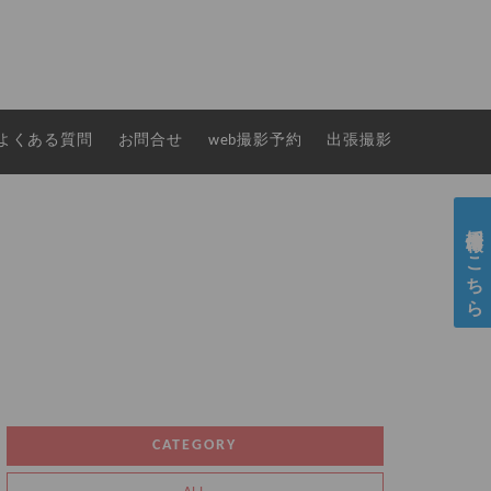
よくある質問
お問合せ
web撮影予約
出張撮影
採用情報はこちら
CATEGORY