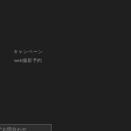
キャンペーン
web撮影予約
でお問合わせ