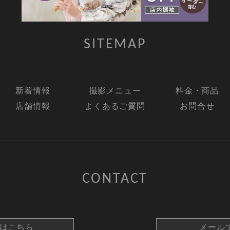
SITEMAP
新着情報
撮影メニュー
料金・商品
店舗情報
よくあるご質問
お問合せ
CONTACT
約はこちら
メール