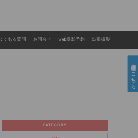
よくある質問
お問合せ
web撮影予約
出張撮影
採用情報はこちら
CATEGORY