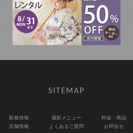
»
キッズフォト♡
SITEMAP
新着情報
撮影メニュー
料金・商品
店舗情報
よくあるご質問
お問合せ