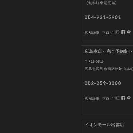
【無料駐車場完備】
084-921-5901
店舗詳細
ブログ
広島本店＜完全予約制＞
〒732-0816
広島県広島市南区比治山本町1
082-259-3000
店舗詳細
ブログ
イオンモール出雲店