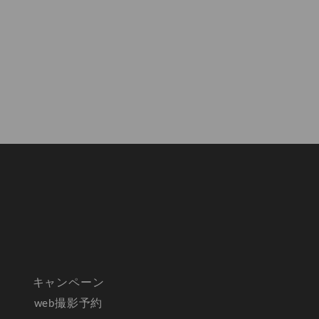
キャンペーン
web撮影予約