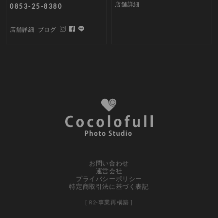
店舗詳細
0853-25-8380
店舗詳細
ブログ
お問い合わせ
運営会社
プライバシーポリシー
特定商取引法に基づく表記
[ R2-事業再構築 ]