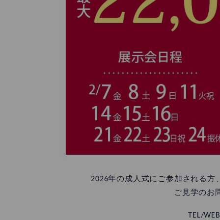
2026年の成人式にご参加される
ご見学のお
TEL/WEB