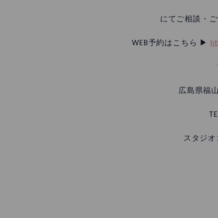
にてご相談・ご
WEB予約はこちら ▶︎
ht
広島県福山
TE
スタジオ