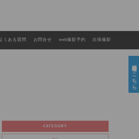
よくある質問
お問合せ
web撮影予約
出張撮影
採用情報はこちら
CATEGORY