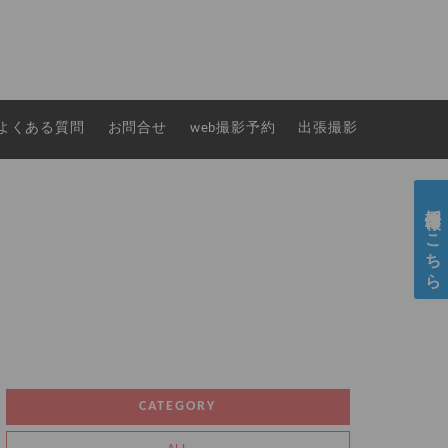
よくある質問
お問合せ
web撮影予約
出張撮影
採用情報はこちら
CATEGORY