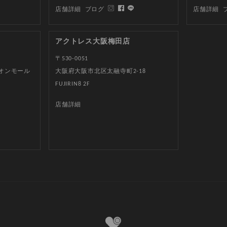
店舗詳細
ブログ
店舗詳細
アクトレス大阪梅田店
〒530-0051
イオンモール
大阪府大阪市北区太融寺町2-18
FUJIRIN8 2F
店舗詳細