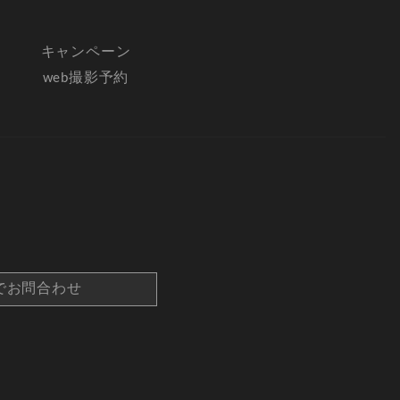
キャンペーン
web撮影予約
でお問合わせ