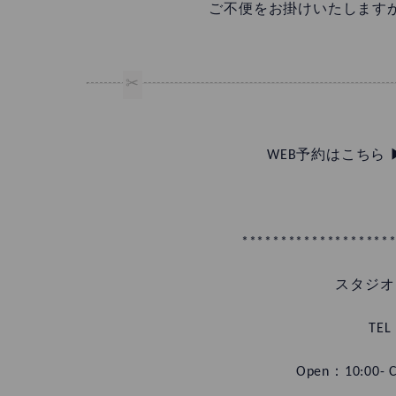
ご不便をお掛けいたします
WEB予約はこちら 
*******************
スタジオ
TEL
Open：10:00