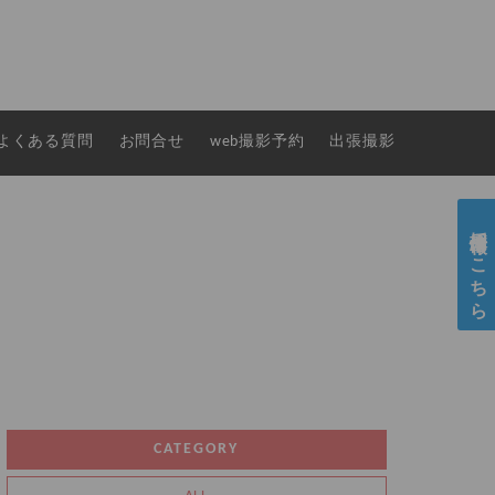
よくある質問
お問合せ
web撮影予約
出張撮影
採用情報はこちら
CATEGORY