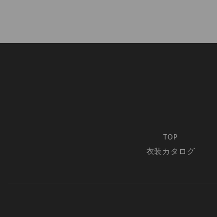
TOP
衣装カタログ