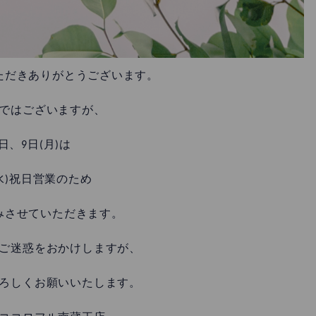
ただきありがとうございます。
ではございますが、
日、9日(月)は
(水)祝日営業のため
みさせていただきます。
ご迷惑をおかけしますが、
ろしくお願いいたします。