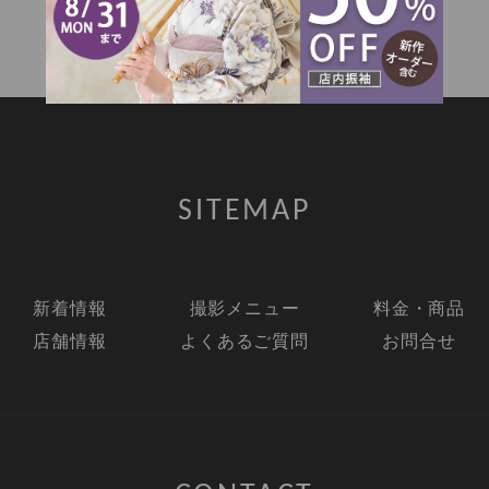
SITEMAP
新着情報
撮影メニュー
料金・商品
店舗情報
よくあるご質問
お問合せ