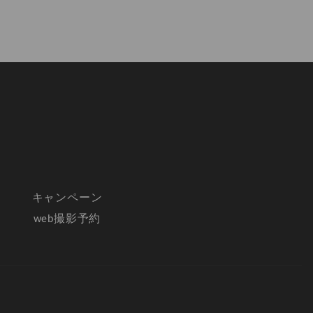
キャンペーン
web撮影予約