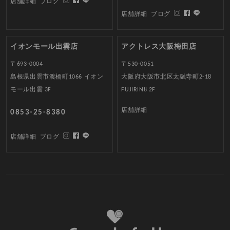
店舗詳細
ブログ
店舗詳細
ブログ
イオンモール出雲店
アクトレス大阪梅田店
〒693-0004
〒530-0051
島根県出雲市渡橋町1066 イオン
大阪府大阪市北区太融寺町2-18
モール出雲 3F
FUJIRIN8 2F
店舗詳細
0853-25-8380
店舗詳細
ブログ