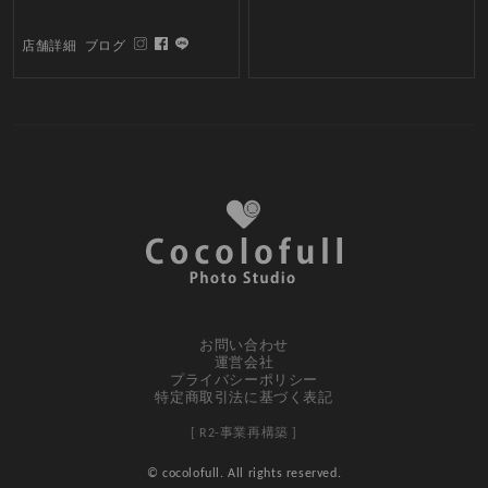
店舗詳細
ブログ
お問い合わせ
運営会社
プライバシーポリシー
特定商取引法に基づく表記
[ R2-事業再構築 ]
© cocolofull. All rights reserved.