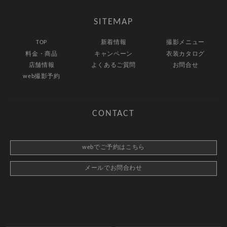
SITEMAP
TOP
新着情報
撮影メニュー
料金・商品
キャンペーン
衣装カタログ
店舗情報
よくあるご質問
お問合せ
web撮影予約
CONTACT
webでご予約はこちら
メールでお問合わせ