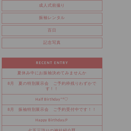
成人式前撮り
振袖レンタル
百日
記念写真
RECENT ENTRY
夏休み中にお振袖決めてみませんか
8月 夏の特別展示会 ご予約枠残りわずかで
す！！
Half Birthday‪‪*°♡
8月 振袖特別展示会 ご予約受付中です！！
Happy Birthday🎉
七五三詣りの神社紹介⛩️