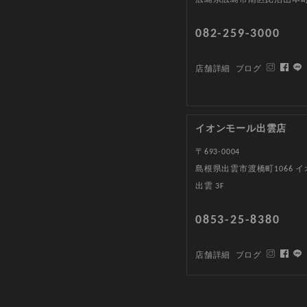
広島県広島市南区比治山本町1
082-259-3000
店舗詳細
ブログ
イオンモール出雲店
〒693-0004
島根県出雲市渡橋町1066 
出雲 3F
0853-25-8380
店舗詳細
ブログ