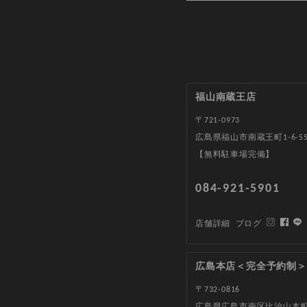
福山南蔵王店
〒721-0973
広島県福山市南蔵王町1-6-5
【無料駐車場完備】
084-921-5901
店舗詳細
ブログ
広島本店＜完全予約制＞
〒732-0816