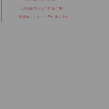
8月振袖展示会予約受付中✨
卒業袴レンタルご予約承り中♪