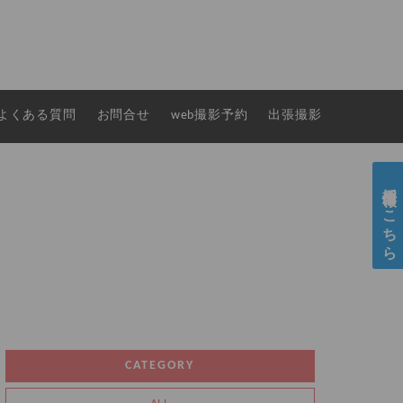
よくある質問
お問合せ
web撮影予約
出張撮影
採用情報はこちら
CATEGORY