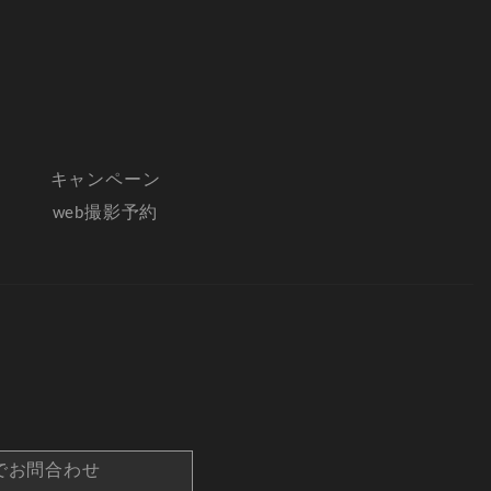
キャンペーン
web撮影予約
でお問合わせ