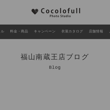
タル
料金・商品
キャンペーン
衣装カタログ
店舗情報
福山南蔵王店ブログ
Blog