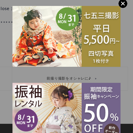
- Close：18:00 水曜定休日
******************************
»
前撮り撮影をオシャレに♪