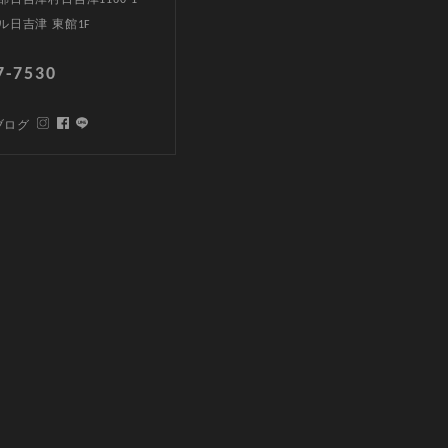
日吉津村日吉津1160-1
ル日吉津 東館1F
7-7530
ブログ