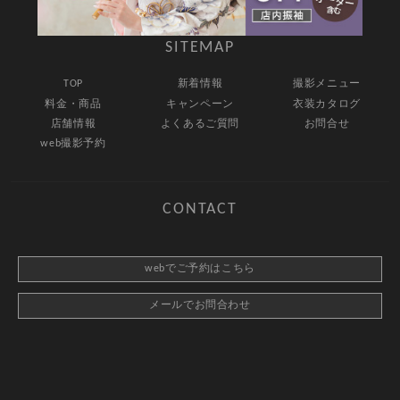
SITEMAP
TOP
新着情報
撮影メニュー
料金・商品
キャンペーン
衣装カタログ
店舗情報
よくあるご質問
お問合せ
web撮影予約
CONTACT
webでご予約はこちら
メールでお問合わせ