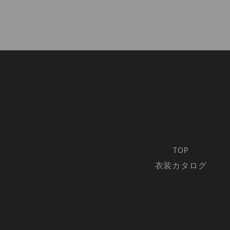
TOP
衣装カタログ