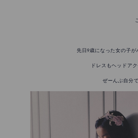
先日9歳になった女の子が
ドレスもヘッドアク
ぜーんぶ自分で