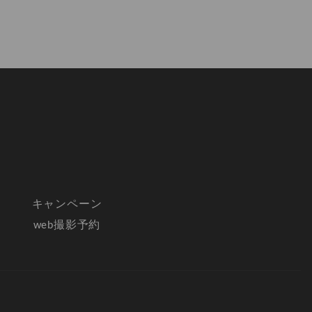
キャンペーン
web撮影予約