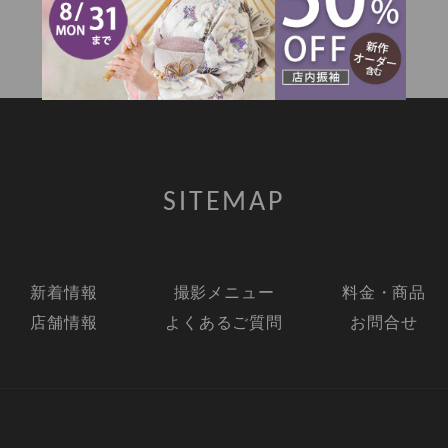
SITEMAP
新着情報
撮影メニュー
料金・商品
店舗情報
よくあるご質問
お問合せ