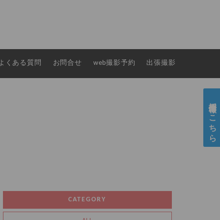
よくある質問
お問合せ
web撮影予約
出張撮影
採用情報はこちら
CATEGORY