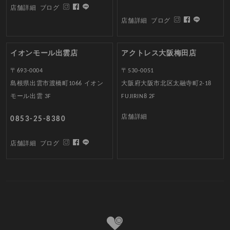
店舗詳細
ブログ
店舗詳細
ブログ
イオンモール出雲店
アクトレス大阪梅田店
〒693-0004
〒530-0051
島根県出雲市渡橋町1066 イオン
大阪府大阪市北区太融寺町2-18
モール出雲 3F
FUJIRIN8 2F
店舗詳細
0853-25-8380
店舗詳細
ブログ