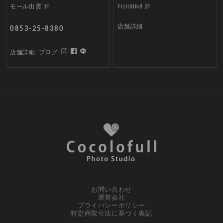
モール出雲 3F
FUJIRIN8 2F
店舗詳細
0853-25-8380
店舗詳細
ブログ
お問い合わせ
運営会社
プライバシーポリシー
特定商取引法に基づく表記