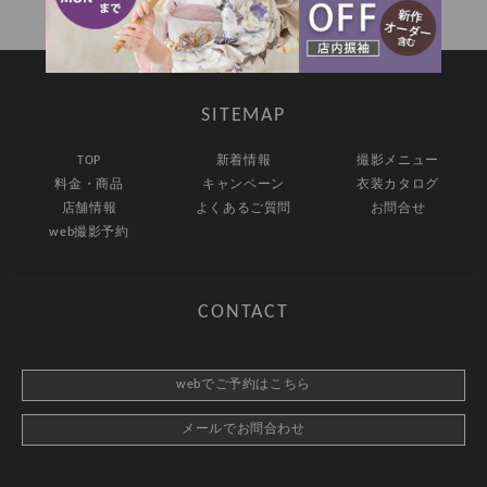
SITEMAP
TOP
新着情報
撮影メニュー
料金・商品
キャンペーン
衣装カタログ
店舗情報
よくあるご質問
お問合せ
web撮影予約
CONTACT
webでご予約はこちら
メールでお問合わせ