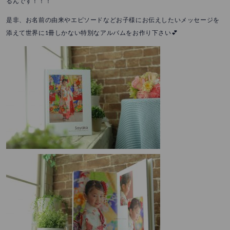
るんです！！！
是非、お名前の由来やエピソードなどお子様にお伝えしたいメッセージを
添えて世界に1冊しかない特別なアルバムをお作り下さい💕