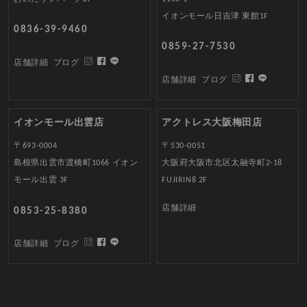
イオンモール日吉津 東館1F
0836-39-9460
0859-27-7530
店舗詳細
ブログ
店舗詳細
ブログ
イオンモール出雲店
アクトレス大阪梅田店
〒693-0004
〒530-0051
島根県出雲市渡橋町1066 イオン
大阪府大阪市北区太融寺町2-18
モール出雲 3F
FUJIRIN8 2F
店舗詳細
0853-25-8380
店舗詳細
ブログ