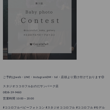
ご予約はweb・LINE・InstagramDM・tel・店頭より受け付けております😊
スタジオココロフルおのだサンパーク店
0836-39-9460
営業時間 10:00～20:00
#ココロフルベビーフォトコン #スタジオココロフル #ココロフル #モデル