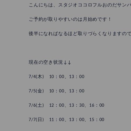
こんにちは、スタジオココロフルおのだサン
ご予約が取りやすいのは月始めです！
後半になればなるほど取りづらくなりますの
現在の空き状況↓↓
7/4(木) 10：00、13：00
7/5(金) 10：00、13：00
7/6(土) 12：00、13：30、16：00
7/7(日) 11：00、13：00、15：00