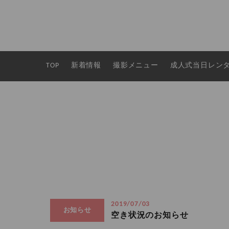
TOP
新着情報
撮影メニュー
成人式当日レン
2019/07/03
お知らせ
空き状況のお知らせ