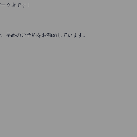
パーク店です！
で、早めのご予約をお勧めしています。