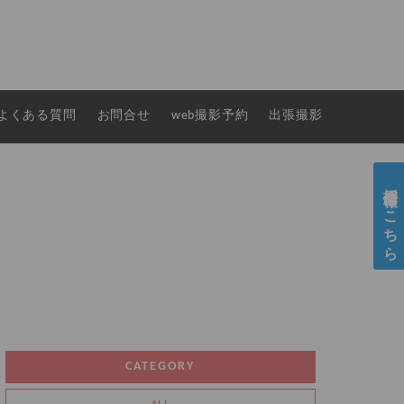
よくある質問
お問合せ
web撮影予約
出張撮影
採用情報はこちら
CATEGORY