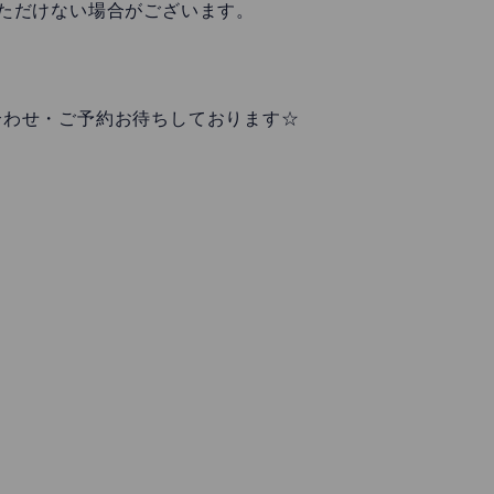
ただけない場合がございます。
合わせ・ご予約お待ちしております☆