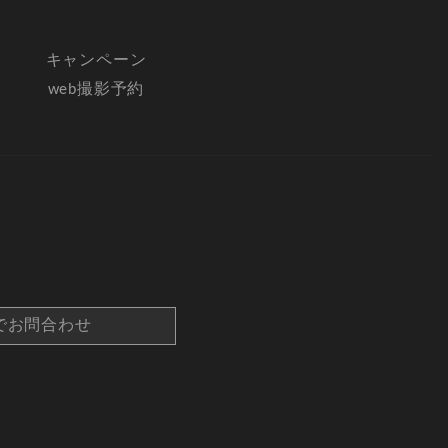
キャンペーン
web撮影予約
でお問合わせ