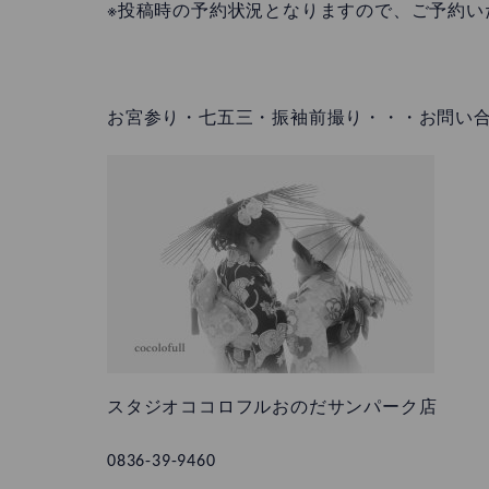
※投稿時の予約状況となりますので、ご予約い
お宮参り・七五三・振袖前撮り・・・お問い
スタジオココロフルおのだサンパーク店
0836-39-9460