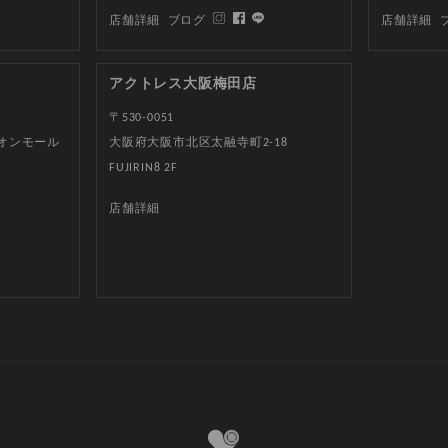
店舗詳細
ブログ
店舗詳細
アクトレス大阪梅田店
〒530-0051
イオンモール
大阪府大阪市北区太融寺町2-18
FUJIRIN8 2F
店舗詳細