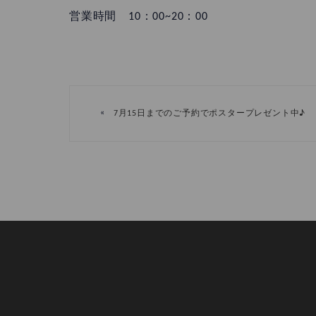
営業時間 10：00~20：00
«
7月15日までのご予約でポスタープレゼント中♪