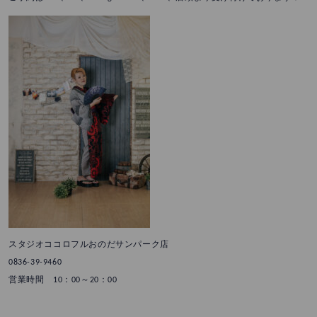
スタジオココロフルおのだサンパーク店
0836-39-9460
営業時間 10：00～20：00