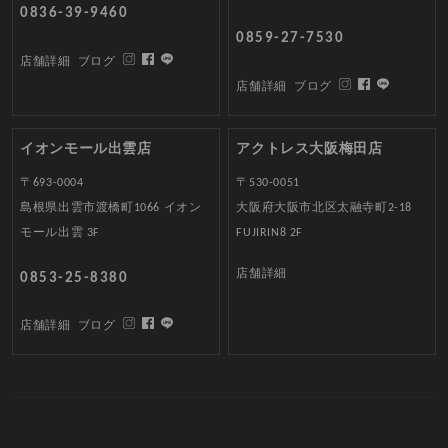
0836-39-9460
0859-27-7530
店舗詳細
ブログ
店舗詳細
ブログ
イオンモール出雲店
アクトレス大阪梅田店
〒693-0004
〒530-0051
島根県出雲市渡橋町1066 イオン
大阪府大阪市北区太融寺町2-18
モール出雲 3F
FUJIRIN8 2F
店舗詳細
0853-25-8380
店舗詳細
ブログ