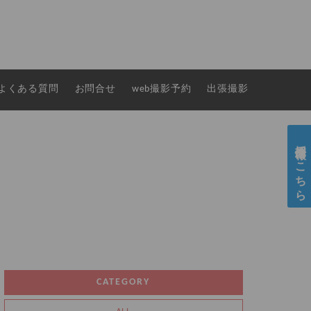
よくある質問
お問合せ
web撮影予約
出張撮影
採用情報はこちら
CATEGORY