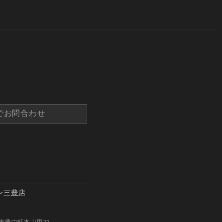
でお問合わせ
ン三豊店