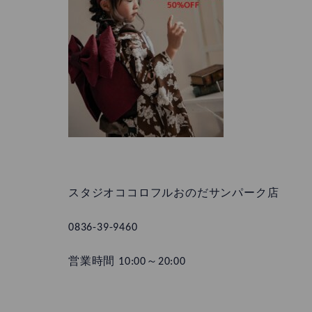
スタジオココロフルおのだサンパーク店
0836-39-9460
営業時間 10:00～20:00