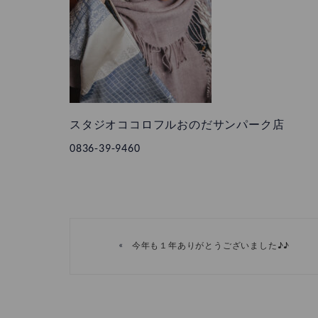
スタジオココロフルおのだサンパーク店
0836-39-9460
«
今年も１年ありがとうございました♪♪