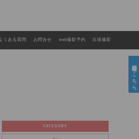
よくある質問
お問合せ
web撮影予約
出張撮影
採用情報はこちら
CATEGORY