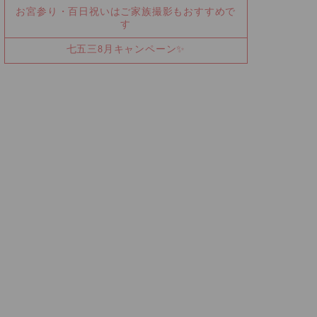
お宮参り・百日祝いはご家族撮影もおすすめで
す
七五三8月キャンペーン✨