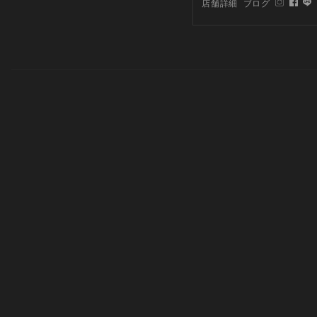
店舗詳細
ブログ