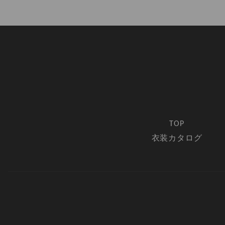
TOP
衣装カタログ