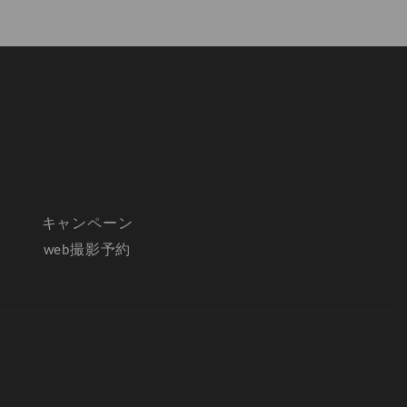
キャンペーン
web撮影予約