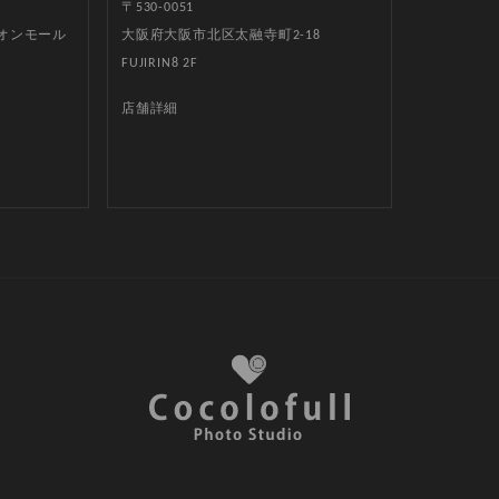
〒530-0051
イオンモール
大阪府大阪市北区太融寺町2-18
FUJIRIN8 2F
店舗詳細