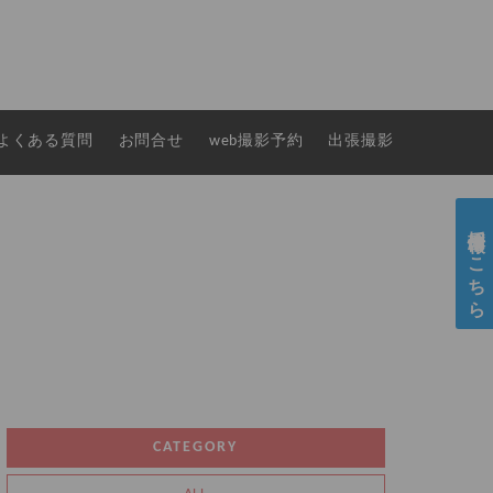
よくある質問
お問合せ
web撮影予約
出張撮影
採用情報はこちら
CATEGORY