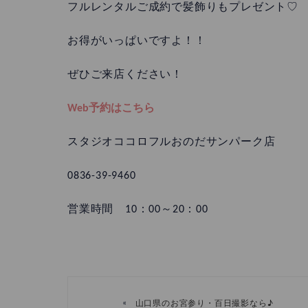
フルレンタルご成約で髪飾りもプレゼント♡
お得がいっぱいですよ！！
ぜひご来店ください！
Web予約はこちら
スタジオココロフルおのだサンパーク店
0836-39-9460
営業時間 10：00～20：00
«
山口県のお宮参り・百日撮影なら♪