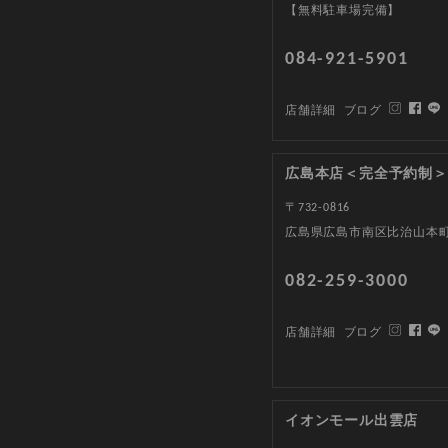
【無料駐車場完備】
084-921-5901
店舗詳細
ブログ
広島本店＜完全予約制＞
〒732-0816
広島県広島市南区比治山本町1
082-259-3000
店舗詳細
ブログ
イオンモール出雲店