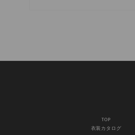
TOP
衣装カタログ