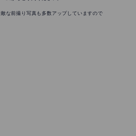
素敵な前撮り写真も多数アップしていますので