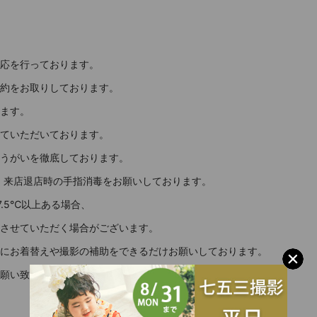
応を行っております。
約をお取りしております。
ます。
ていただいております。
うがいを徹底しております。
温・来店退店時の手指消毒をお願いしております。
.5℃以上ある場合、
させていただく場合がございます。
にお着替えや撮影の補助をできるだけお願いしております。
願い致します。