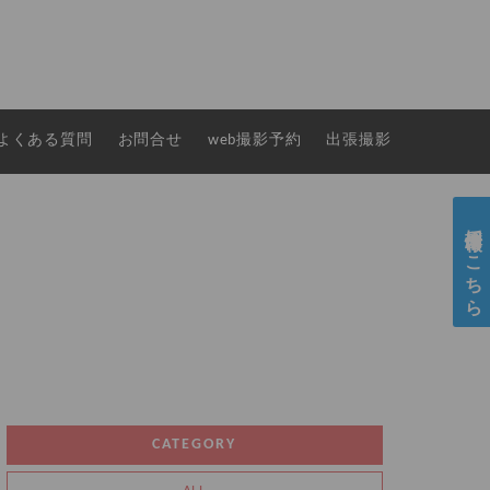
よくある質問
お問合せ
web撮影予約
出張撮影
採用情報はこちら
CATEGORY