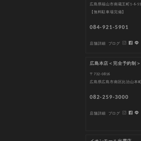
広島県福山市南蔵王町1-6-5
【無料駐車場完備】
084-921-5901
店舗詳細
ブログ
広島本店＜完全予約制＞
〒732-0816
広島県広島市南区比治山本町1
082-259-3000
店舗詳細
ブログ