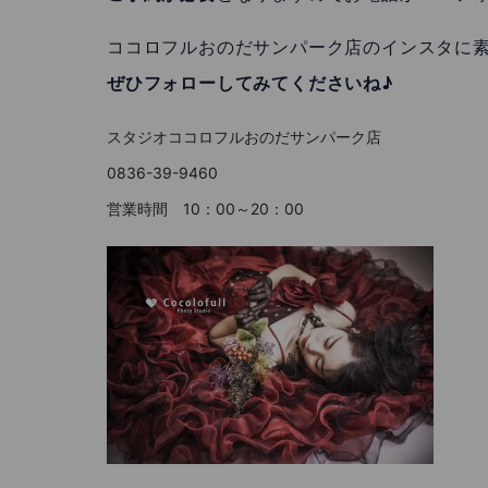
ココロフルおのだサンパーク店のインスタに
ぜひフォローしてみてくださいね♪
スタジオココロフルおのだサンパーク店
0836-39-9460
営業時間 10：00～20：00