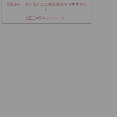
お宮参り・百日祝いはご家族撮影もおすすめで
す
七五三8月キャンペーン✨