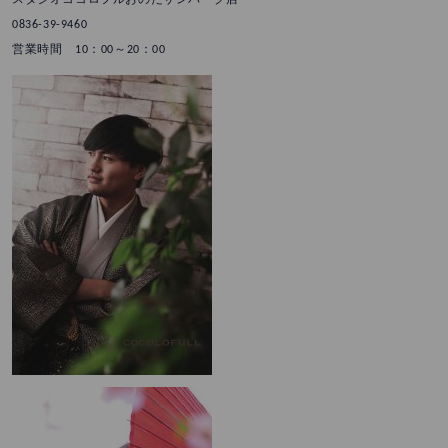
0836-39-9460
営業時間 10：00～20：00