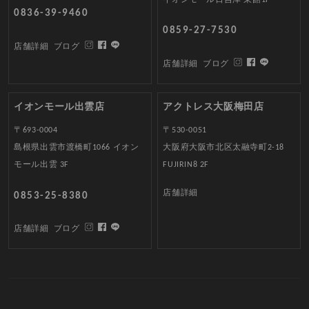
0836-39-9460
0859-27-7530
店舗詳細
ブログ
店舗詳細
ブログ
イオンモール出雲店
アクトレス大阪梅田店
〒693-0004
〒530-0051
島根県出雲市渡橋町1066 イオン
大阪府大阪市北区太融寺町2-18
モール出雲 3F
FUJIRIN8 2F
店舗詳細
0853-25-8380
店舗詳細
ブログ