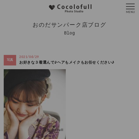
おのだサンパーク店ブログ
Blog
2021/06/29
写真
お好きな３着選んで♪ヘアもメイクもお任せください♪