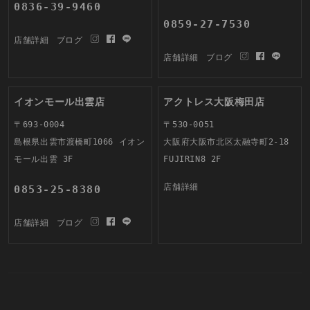
0836-39-9460
0859-27-7530
店舗詳細
ブログ
店舗詳細
ブログ
イオンモール出雲店
アクトレス大阪梅田店
〒693-0004
〒530-0051
島根県出雲市渡橋町1066 イオン
大阪府大阪市北区太融寺町2-18
モール出雲 3F
FUJIRIN8 2F
店舗詳細
0853-25-8380
店舗詳細
ブログ