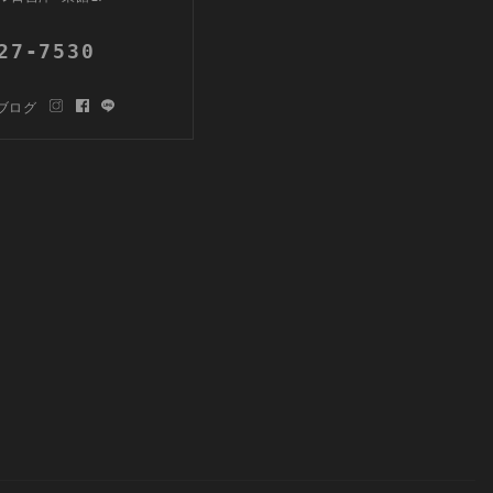
27-7530
ブログ