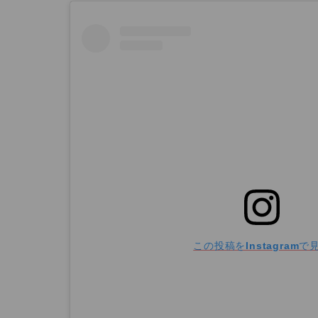
この投稿をInstagramで