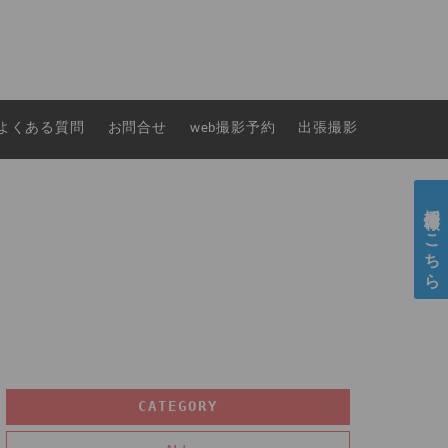
よくある質問
お問合せ
web撮影予約
出張撮影
採用情報はこちら
CATEGORY