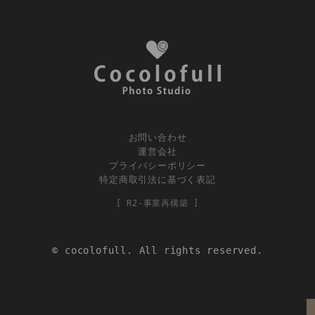
お問い合わせ
運営会社
プライバシーポリシー
特定商取引法に基づく表記
[ R2-事業再構築 ]
© cocolofull. All rights reserved.