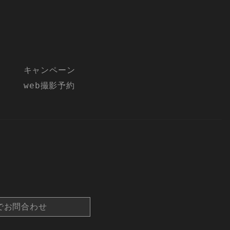
キャンペーン
web撮影予約
でお問合わせ