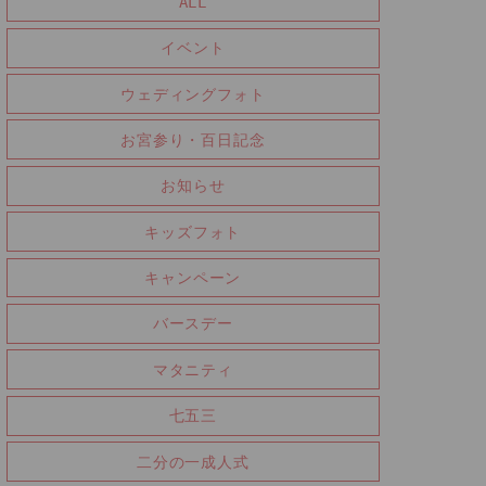
ALL
イベント
ウェディングフォト
お宮参り・百日記念
お知らせ
キッズフォト
キャンペーン
バースデー
マタニティ
七五三
二分の一成人式