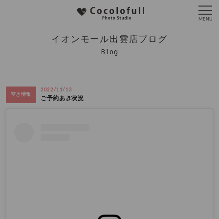
イオンモール出雲店ブログ
Blog
2022/11/13
空き情報
ご予約あき状況