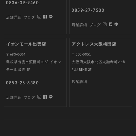
0836-39-9460
0859-27-7530
店舗詳細
ブログ
店舗詳細
ブログ
イオンモール出雲店
アクトレス大阪梅田店
〒693-0004
〒530-0051
島根県出雲市渡橋町1066 イオン
大阪府大阪市北区太融寺町2-18
モール出雲 3F
FUJIRIN8 2F
店舗詳細
0853-25-8380
店舗詳細
ブログ