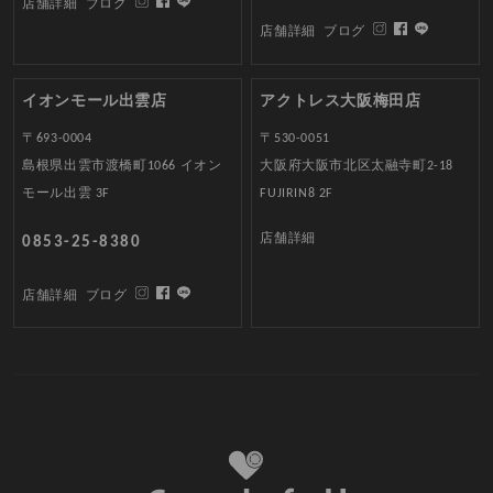
店舗詳細
ブログ
店舗詳細
ブログ
イオンモール出雲店
アクトレス大阪梅田店
〒693-0004
〒530-0051
島根県出雲市渡橋町1066 イオン
大阪府大阪市北区太融寺町2-18
モール出雲 3F
FUJIRIN8 2F
店舗詳細
0853-25-8380
店舗詳細
ブログ