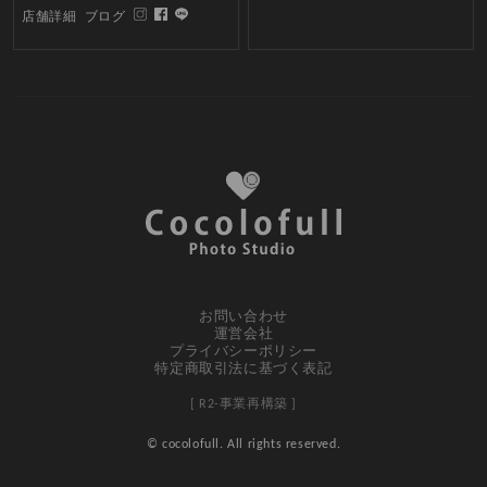
店舗詳細
ブログ
お問い合わせ
運営会社
プライバシーポリシー
特定商取引法に基づく表記
[ R2-事業再構築 ]
© cocolofull. All rights reserved.