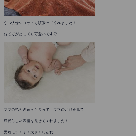
うつ伏せショットも頑張ってくれました！
おててがとっても可愛いです♡
ママの指をぎゅっと握って、ママのお顔を見て
可愛らしい表情を見せてくれました！
元気にすくすく大きくなあれ♩