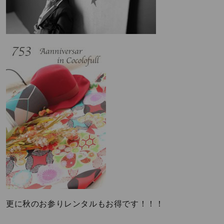
更に秋のお参りレンタルもお得です！！！