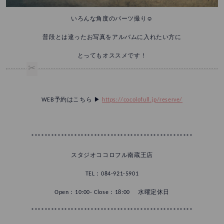
いろんな角度のパーツ撮り☺️
普段とは違ったお写真をアルバムに入れたい方に
とってもオススメです！
WEB予約はこちら ▶︎
https://cocolofull.jp/reserve/
*************************************************
スタジオココロフル南蔵王店
TEL：084-921-5901
Open：10:00- Close：18:00 水曜定休日
*************************************************