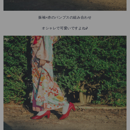
振袖×赤のパンプスの組み合わせ
オシャレで可愛いですよね♪