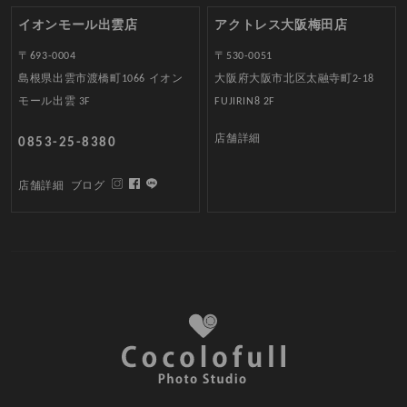
イオンモール出雲店
アクトレス大阪梅田店
〒693-0004
〒530-0051
島根県出雲市渡橋町1066 イオン
大阪府大阪市北区太融寺町2-18
モール出雲 3F
FUJIRIN8 2F
店舗詳細
0853-25-8380
店舗詳細
ブログ