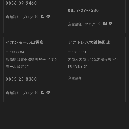
0836-39-9460
0859-27-7530
店舗詳細
ブログ
店舗詳細
ブログ
イオンモール出雲店
アクトレス大阪梅田店
〒693-0004
〒530-0051
島根県出雲市渡橋町1066 イオン
大阪府大阪市北区太融寺町2-18
モール出雲 3F
FUJIRIN8 2F
店舗詳細
0853-25-8380
店舗詳細
ブログ