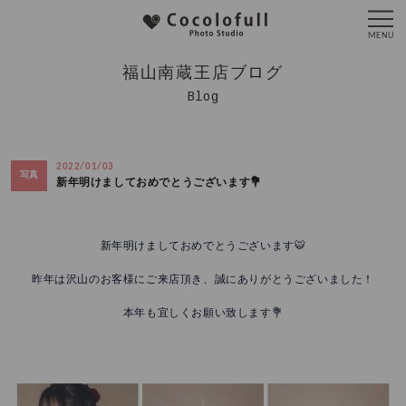
福山南蔵王店ブログ
Blog
2022/01/03
写真
新年明けましておめでとうございます💐
新年明けましておめでとうございます🐯
昨年は沢山のお客様にご来店頂き、誠にありがとうございました！
本年も宜しくお願い致します💐