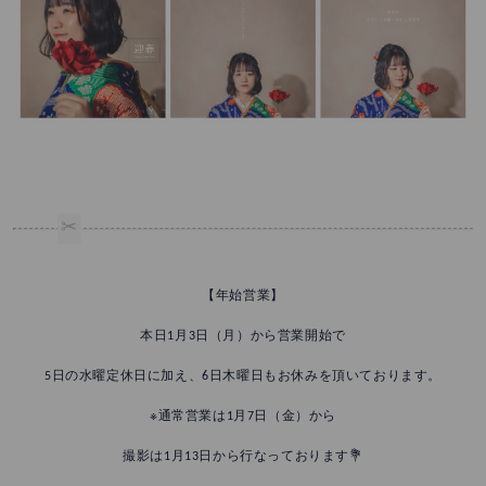
【年始営業】
本日1月3日（月）から営業開始で
5日の水曜定休日に加え、6日木曜日もお休みを頂いております。
※通常営業は1月7日（金）から
撮影は1月13日から行なっております💐