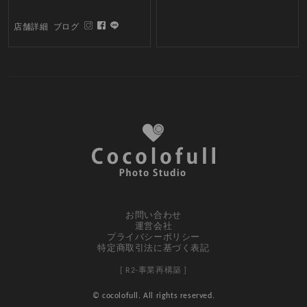
店舗詳細
ブログ
お問い合わせ
運営会社
プライバシーポリシー
特定商取引法に基づく表記
[ R2-事業再構築 ]
© cocolofull. All rights reserved.