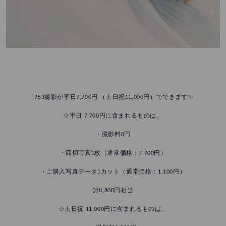
753撮影が平日7,700円 （土日祝11,000円）でできます✨
☆平日 7,700円に含まれるものは、
・撮影料0円
・四切写真1枚（通常価格：7,700円）
・ご購入写真データ1カット（通常価格：1,100円）
計8,800円相当
☆土日祝 11,000円に含まれるものは、