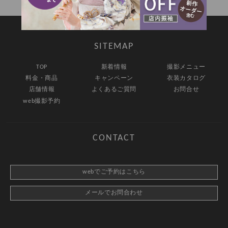
SITEMAP
TOP
新着情報
撮影メニュー
料金・商品
キャンペーン
衣装カタログ
店舗情報
よくあるご質問
お問合せ
web撮影予約
CONTACT
webでご予約はこちら
メールでお問合わせ