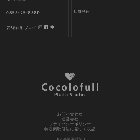
店舗詳細
0853-25-8380
店舗詳細
ブログ
お問い合わせ
運営会社
プライバシーポリシー
特定商取引法に基づく表記
[ R2-事業再構築 ]